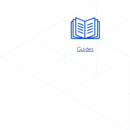
Guides