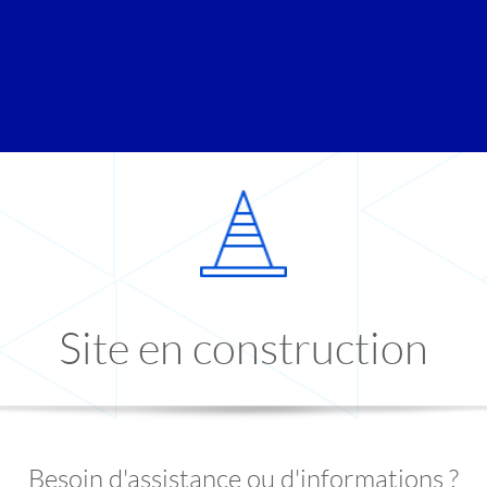
Site en construction
Besoin d'assistance ou d'informations ?