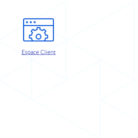
Espace Client