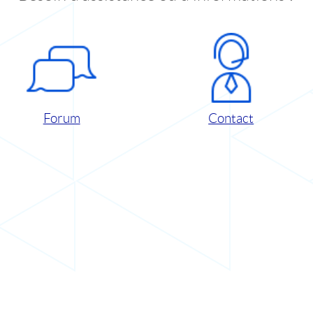
Forum
Contact